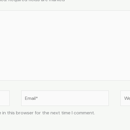
Email*
Web
 in this browser for the next time I comment.