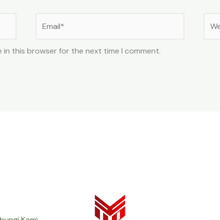
Email*
Web
 in this browser for the next time I comment.
bungi Kami