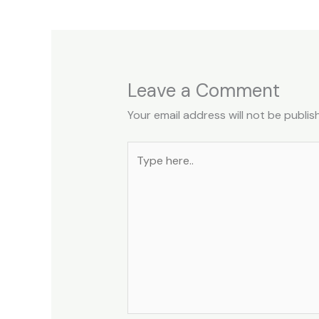
Leave a Comment
Your email address will not be publis
Type
here..