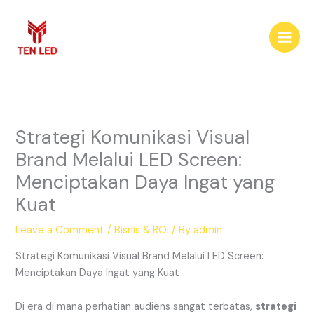
Skip
to
content
Strategi Komunikasi Visual
Brand Melalui LED Screen:
Menciptakan Daya Ingat yang
Kuat
Leave a Comment
/
Bisnis & ROI
/ By
admin
Strategi Komunikasi Visual Brand Melalui LED Screen:
Menciptakan Daya Ingat yang Kuat
Di era di mana perhatian audiens sangat terbatas,
strategi