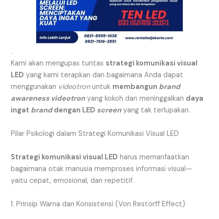
.
Kami akan mengupas tuntas
strategi komunikasi visual
LED
yang kami terapkan dan bagaimana Anda dapat
menggunakan
videotron
untuk
membangun
brand
awareness
videotron
yang kokoh dan meninggalkan
daya
ingat
brand
dengan LED
screen
yang tak terlupakan.
Pilar Psikologi dalam Strategi Komunikasi Visual LED
Strategi komunikasi visual LED
harus memanfaatkan
bagaimana otak manusia memproses informasi visual—
yaitu cepat, emosional, dan repetitif.
1. Prinsip Warna dan Konsistensi (Von Restorff Effect)