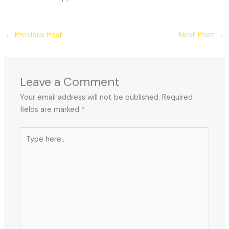
←
Previous Post
Next Post
→
Leave a Comment
Your email address will not be published.
Required
fields are marked
*
Type
here..