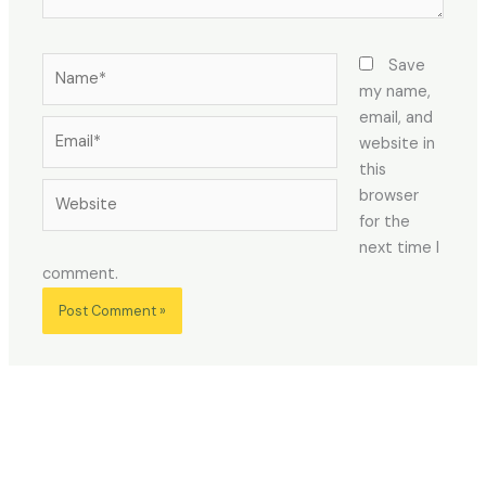
Name*
Save
my name,
email, and
Email*
website in
this
Website
browser
for the
next time I
comment.