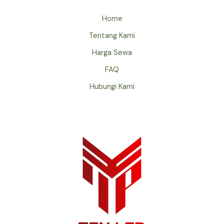
Home
Tentang Kami
Harga Sewa
FAQ
Hubungi Kami