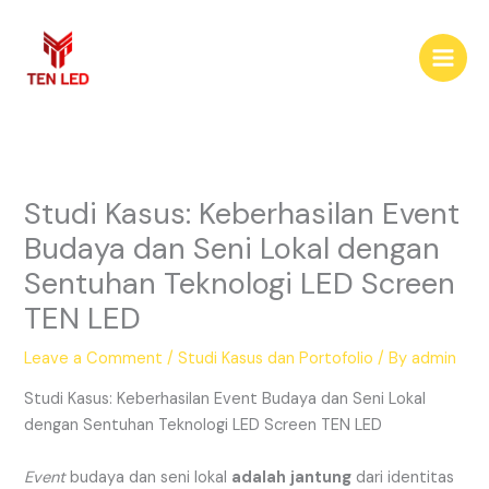
Skip
to
content
Studi Kasus: Keberhasilan Event
Budaya dan Seni Lokal dengan
Sentuhan Teknologi LED Screen
TEN LED
Leave a Comment
/
Studi Kasus dan Portofolio
/ By
admin
Studi Kasus: Keberhasilan Event Budaya dan Seni Lokal
dengan Sentuhan Teknologi LED Screen TEN LED
Event
budaya dan seni lokal
adalah
jantung
dari identitas