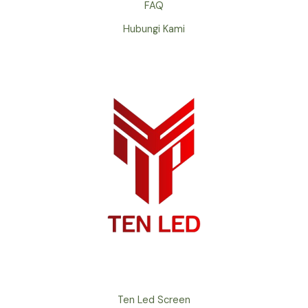
FAQ
Hubungi Kami
Ten Led Screen