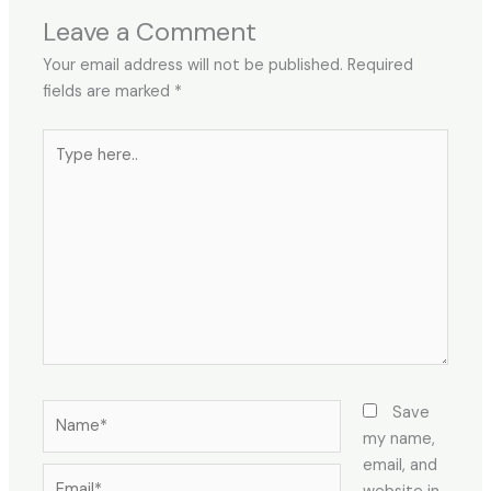
Leave a Comment
Your email address will not be published.
Required
fields are marked
*
Type
here..
Name*
Save
my name,
email, and
Email*