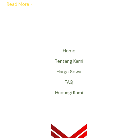
Read More »
Home
Tentang Kami
Harga Sewa
FAQ
Hubungi Kami