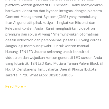
platform konten generatif LED screen? Kami menyediakan
hardware videotron dan layanan integrasi dengan platform
Content Management System (CMS) yang mendukung
fitur AI generatif pihak ketiga. Tingkatkan Efisiensi dan
Relevansi Konten Anda Kami menghadirkan videotron
premium dan solusi AI yang **memungkinkan otomatisasi
desain videotron dan personalisasi pesan LED yang cerdas.
Jangan lagi membuang waktu untuk konten manual.
Hubungi TEN LED Jakarta sekarang untuk konsultasi
videotron dan wujudkan konten generatif LED screen Anda
yang futuristik! TEN LED Ruko Mutiara Taman Palem Block E1
No. 16, Cengkareng Tim., Jakarta, Daerah Khusus Ibukota
Jakarta 14720 WhatsApp: 082185991038
Read More »