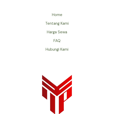
Home
Tentang Kami
Harga Sewa
FAQ
Hubungi Kami