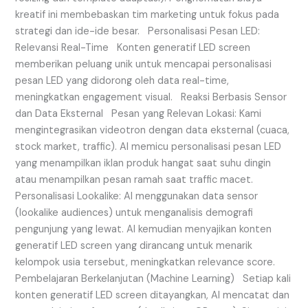
kreatif ini membebaskan tim marketing untuk fokus pada
strategi dan ide-ide besar. Personalisasi Pesan LED:
Relevansi Real-Time Konten generatif LED screen
memberikan peluang unik untuk mencapai personalisasi
pesan LED yang didorong oleh data real-time,
meningkatkan engagement visual. Reaksi Berbasis Sensor
dan Data Eksternal Pesan yang Relevan Lokasi: Kami
mengintegrasikan videotron dengan data eksternal (cuaca,
stock market, traffic). AI memicu personalisasi pesan LED
yang menampilkan iklan produk hangat saat suhu dingin
atau menampilkan pesan ramah saat traffic macet.
Personalisasi Lookalike: AI menggunakan data sensor
(lookalike audiences) untuk menganalisis demografi
pengunjung yang lewat. AI kemudian menyajikan konten
generatif LED screen yang dirancang untuk menarik
kelompok usia tersebut, meningkatkan relevance score.
Pembelajaran Berkelanjutan (Machine Learning) Setiap kali
konten generatif LED screen ditayangkan, AI mencatat dan