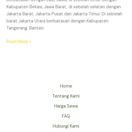
Kabupaten Bekasi, Jawa Barat, di sebelah selatan dengan
Jakarta Barat, Jakarta Pusat dan Jakarta Timur. Di sebelah
barat Jakarta Utara berbatasan dengan Kabupaten
Tangerang, Banten.
Read More »
Home
Tentang Kami
Harga Sewa
FAQ
Hubungi Kami