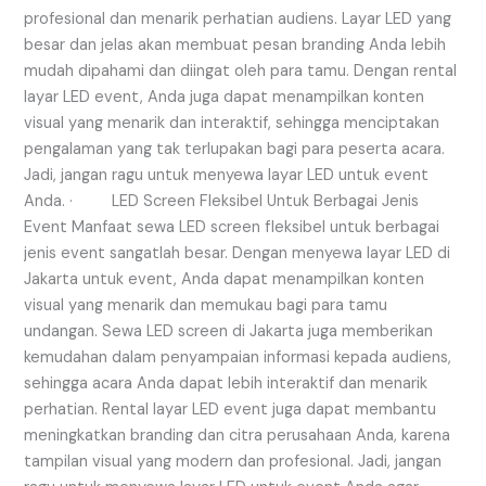
profesional dan menarik perhatian audiens. Layar LED yang
besar dan jelas akan membuat pesan branding Anda lebih
mudah dipahami dan diingat oleh para tamu. Dengan rental
layar LED event, Anda juga dapat menampilkan konten
visual yang menarik dan interaktif, sehingga menciptakan
pengalaman yang tak terlupakan bagi para peserta acara.
Jadi, jangan ragu untuk menyewa layar LED untuk event
Anda. · LED Screen Fleksibel Untuk Berbagai Jenis
Event Manfaat sewa LED screen fleksibel untuk berbagai
jenis event sangatlah besar. Dengan menyewa layar LED di
Jakarta untuk event, Anda dapat menampilkan konten
visual yang menarik dan memukau bagi para tamu
undangan. Sewa LED screen di Jakarta juga memberikan
kemudahan dalam penyampaian informasi kepada audiens,
sehingga acara Anda dapat lebih interaktif dan menarik
perhatian. Rental layar LED event juga dapat membantu
meningkatkan branding dan citra perusahaan Anda, karena
tampilan visual yang modern dan profesional. Jadi, jangan