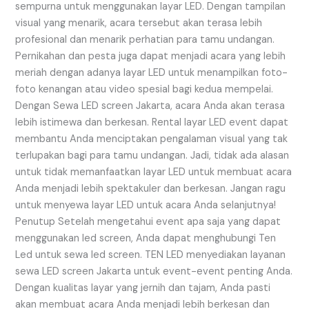
sempurna untuk menggunakan layar LED. Dengan tampilan
visual yang menarik, acara tersebut akan terasa lebih
profesional dan menarik perhatian para tamu undangan.
Pernikahan dan pesta juga dapat menjadi acara yang lebih
meriah dengan adanya layar LED untuk menampilkan foto-
foto kenangan atau video spesial bagi kedua mempelai.
Dengan Sewa LED screen Jakarta, acara Anda akan terasa
lebih istimewa dan berkesan. Rental layar LED event dapat
membantu Anda menciptakan pengalaman visual yang tak
terlupakan bagi para tamu undangan. Jadi, tidak ada alasan
untuk tidak memanfaatkan layar LED untuk membuat acara
Anda menjadi lebih spektakuler dan berkesan. Jangan ragu
untuk menyewa layar LED untuk acara Anda selanjutnya!
Penutup Setelah mengetahui event apa saja yang dapat
menggunakan led screen, Anda dapat menghubungi Ten
Led untuk sewa led screen. TEN LED menyediakan layanan
sewa LED screen Jakarta untuk event-event penting Anda.
Dengan kualitas layar yang jernih dan tajam, Anda pasti
akan membuat acara Anda menjadi lebih berkesan dan