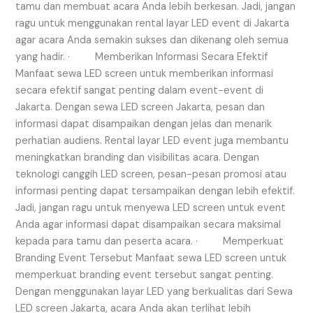
tamu dan membuat acara Anda lebih berkesan. Jadi, jangan
ragu untuk menggunakan rental layar LED event di Jakarta
agar acara Anda semakin sukses dan dikenang oleh semua
yang hadir. · Memberikan Informasi Secara Efektif
Manfaat sewa LED screen untuk memberikan informasi
secara efektif sangat penting dalam event-event di
Jakarta. Dengan sewa LED screen Jakarta, pesan dan
informasi dapat disampaikan dengan jelas dan menarik
perhatian audiens. Rental layar LED event juga membantu
meningkatkan branding dan visibilitas acara. Dengan
teknologi canggih LED screen, pesan-pesan promosi atau
informasi penting dapat tersampaikan dengan lebih efektif.
Jadi, jangan ragu untuk menyewa LED screen untuk event
Anda agar informasi dapat disampaikan secara maksimal
kepada para tamu dan peserta acara. · Memperkuat
Branding Event Tersebut Manfaat sewa LED screen untuk
memperkuat branding event tersebut sangat penting.
Dengan menggunakan layar LED yang berkualitas dari Sewa
LED screen Jakarta, acara Anda akan terlihat lebih