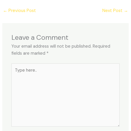
←
Previous Post
Next Post
→
Leave a Comment
Your email address will not be published.
Required
fields are marked
*
Type
here..