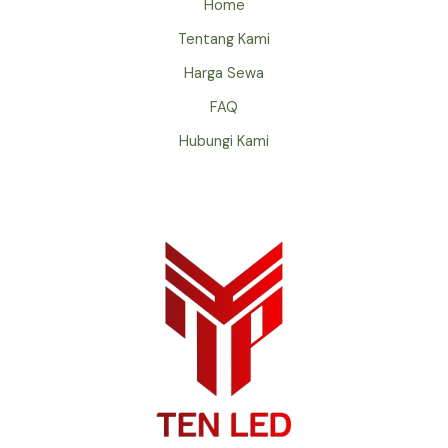
Home
Tentang Kami
Harga Sewa
FAQ
Hubungi Kami