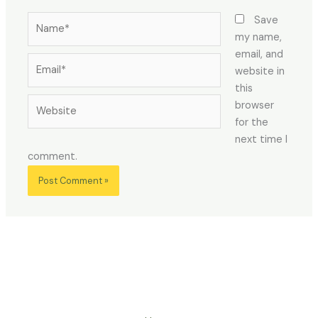
Name*
Save
my name,
email, and
Email*
website in
this
Website
browser
for the
next time I
comment.