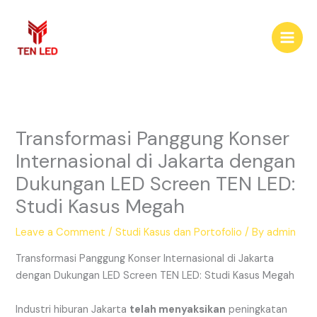
Skip
to
content
Transformasi Panggung Konser
Internasional di Jakarta dengan
Dukungan LED Screen TEN LED:
Studi Kasus Megah
Leave a Comment
/
Studi Kasus dan Portofolio
/ By
admin
Transformasi Panggung Konser Internasional di Jakarta
dengan Dukungan LED Screen TEN LED: Studi Kasus Megah
Industri hiburan Jakarta
telah menyaksikan
peningkatan