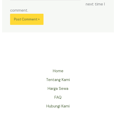
next time I
comment.
Home
Tentang Kami
Harga Sewa
FAQ
Hubungi Kami