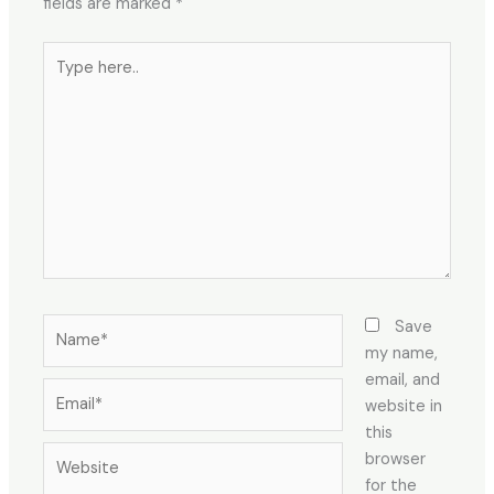
fields are marked
*
Type
here..
Name*
Save
my name,
email, and
Email*
website in
this
Website
browser
for the