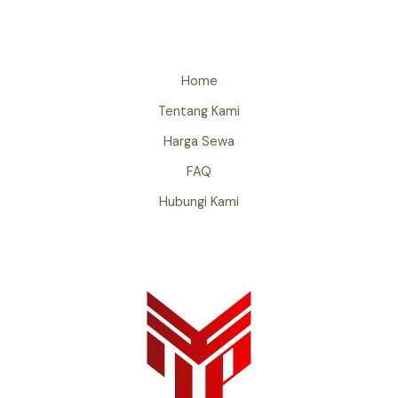
Home
Tentang Kami
Harga Sewa
FAQ
Hubungi Kami