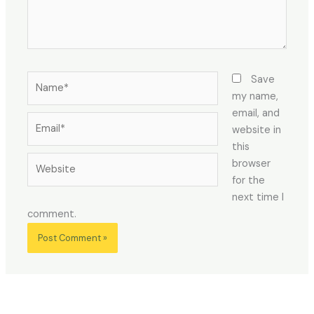
Name*
Save
my name,
email, and
Email*
website in
this
Website
browser
for the
next time I
comment.