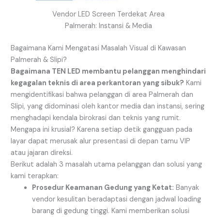
Vendor LED Screen Terdekat Area
Palmerah: Instansi & Media
Bagaimana Kami Mengatasi Masalah Visual di Kawasan
Palmerah & Slipi?
Bagaimana TEN LED membantu pelanggan menghindari
kegagalan teknis di area perkantoran yang sibuk?
Kami
mengidentifikasi bahwa pelanggan di area Palmerah dan
Slipi, yang didominasi oleh kantor media dan instansi, sering
menghadapi kendala birokrasi dan teknis yang rumit.
Mengapa ini krusial? Karena setiap detik gangguan pada
layar dapat merusak alur presentasi di depan tamu VIP
atau jajaran direksi.
Berikut adalah 3 masalah utama pelanggan dan solusi yang
kami terapkan:
Prosedur Keamanan Gedung yang Ketat:
Banyak
vendor kesulitan beradaptasi dengan jadwal loading
barang di gedung tinggi. Kami memberikan solusi