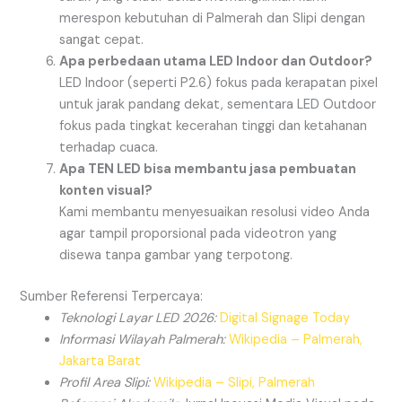
merespon kebutuhan di Palmerah dan Slipi dengan
sangat cepat.
Apa perbedaan utama LED Indoor dan Outdoor?
LED Indoor (seperti P2.6) fokus pada kerapatan pixel
untuk jarak pandang dekat, sementara LED Outdoor
fokus pada tingkat kecerahan tinggi dan ketahanan
terhadap cuaca.
Apa TEN LED bisa membantu jasa pembuatan
konten visual?
Kami membantu menyesuaikan resolusi video Anda
agar tampil proporsional pada videotron yang
disewa tanpa gambar yang terpotong.
Sumber Referensi Terpercaya:
Teknologi Layar LED 2026:
Digital Signage Today
Informasi Wilayah Palmerah:
Wikipedia – Palmerah,
Jakarta Barat
Profil Area Slipi:
Wikipedia – Slipi, Palmerah