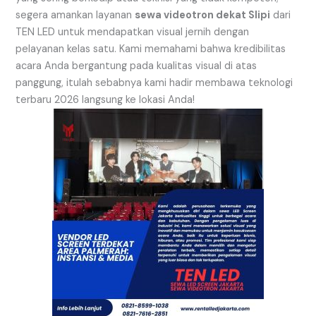
segera amankan layanan
sewa videotron dekat Slipi
dari
TEN LED untuk mendapatkan visual jernih dengan
pelayanan kelas satu. Kami memahami bahwa kredibilitas
acara Anda bergantung pada kualitas visual di atas
panggung, itulah sebabnya kami hadir membawa teknologi
terbaru 2026 langsung ke lokasi Anda!