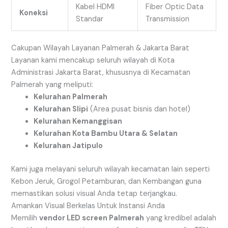
Kabel HDMI
Fiber Optic Data
Koneksi
Standar
Transmission
Cakupan Wilayah Layanan Palmerah & Jakarta Barat
Layanan kami mencakup seluruh wilayah di Kota
Administrasi Jakarta Barat, khususnya di Kecamatan
Palmerah yang meliputi:
Kelurahan Palmerah
Kelurahan Slipi
(Area pusat bisnis dan hotel)
Kelurahan Kemanggisan
Kelurahan Kota Bambu Utara & Selatan
Kelurahan Jatipulo
Kami juga melayani seluruh wilayah kecamatan lain seperti
Kebon Jeruk, Grogol Petamburan, dan Kembangan guna
memastikan solusi visual Anda tetap terjangkau.
Amankan Visual Berkelas Untuk Instansi Anda
Memilih
vendor LED screen Palmerah
yang kredibel adalah