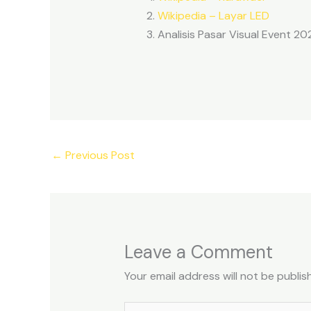
Wikipedia – Layar LED
Analisis Pasar Visual Event 2
←
Previous Post
Leave a Comment
Your email address will not be publis
Type