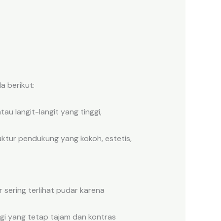
 berikut:
au langit-langit yang tinggi,
uktur pendukung yang kokoh, estetis,
sering terlihat pudar karena
gi yang tetap tajam dan kontras