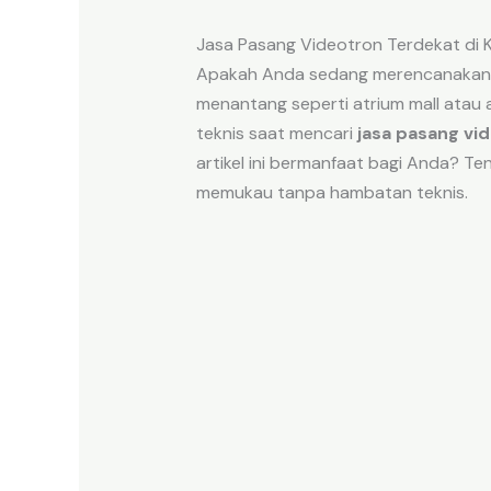
Jasa Pasang Videotron Terdekat di 
Apakah Anda sedang merencanakan ac
menantang seperti atrium mall atau 
teknis saat mencari
jasa pasang vi
artikel ini bermanfaat bagi Anda? Te
memukau tanpa hambatan teknis.