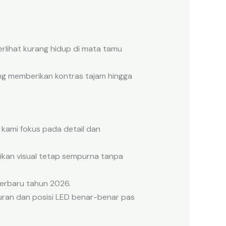
rlihat kurang hidup di mata tamu
g memberikan kontras tajam hingga
kami fokus pada detail dan
ikan visual tetap sempurna tanpa
erbaru tahun 2026.
ran dan posisi LED benar-benar pas