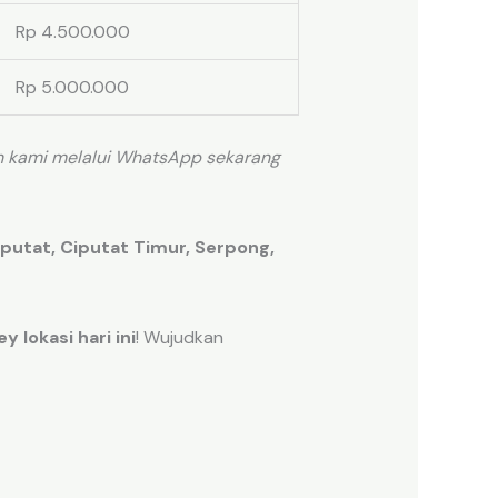
Rp 4.500.000
Rp 5.000.000
n kami melalui WhatsApp sekarang
putat, Ciputat Timur, Serpong,
y lokasi hari ini
! Wujudkan