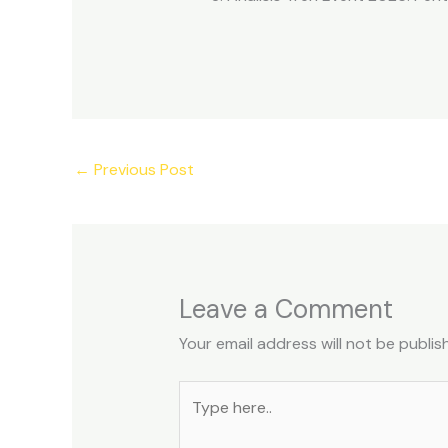
←
Previous Post
Leave a Comment
Your email address will not be publis
Type
here..