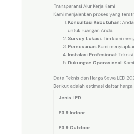
Transparansi Alur Kerja Kami
Kami menjalankan proses yang terstr
Konsultasi Kebutuhan:
Anda 
untuk ruangan Anda.
Survey Lokasi:
Tim kami meng
Pemesanan:
Kami menyiapkan
Instalasi Profesional:
Teknis
Dukungan Operasional:
Kami
Data Teknis dan Harga Sewa LED 20
Berikut adalah estimasi daftar har
Jenis LED
P3.9 Indoor
P3.9 Outdoor